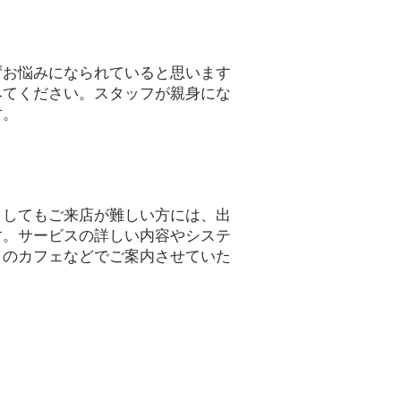
お悩みになられていると思います
みてください。スタッフが親身にな
す。
してもご来店が難しい方には、出
す。サービスの詳しい内容やシステ
くのカフェなどでご案内させていた