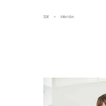
＞
TOP
活動の流れ