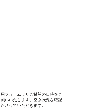
用フォームよりご希望の日時をご
お願いいたします。
空き状況を確認
連絡させていただきます。