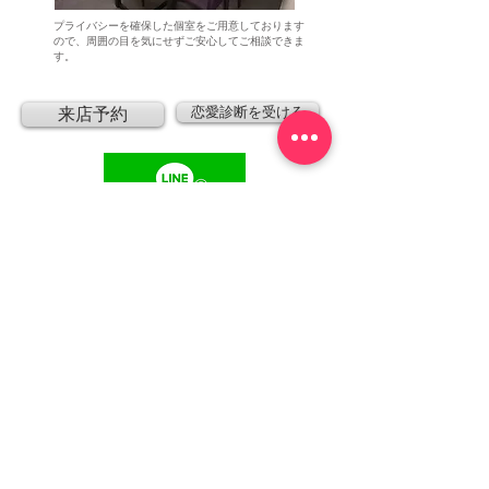
​プライバシーを確保した個室をご用意しております
ので、周囲の目を気にせずご安心してご相談できま
す。
恋愛診断を受ける
来店予約