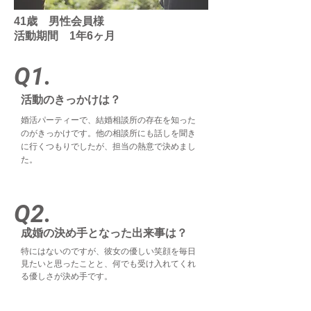
41歳 男性会員様
活動期間 1年6ヶ月
Q1.
活動のきっかけは？
婚活パーティーで、結婚相談所の存在を知った
のがきっかけです。他の相談所にも話しを聞き
に行くつもりでしたが、担当の熱意で決めまし
た。
Q2.
成婚の決め手となった出来事は？
特にはないのですが、彼女の優しい笑顔を毎日
見たいと思ったことと、何でも受け入れてくれ
る優しさが決め手です。